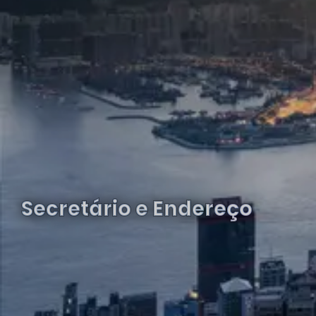
Secretário e Endereço