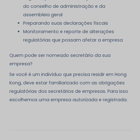
do conselho de administração e da
assembleia geral
Preparando suas declarações fiscais
Monitoramento e reporte de alterações
regulatórias que possam afetar a empresa
Quem pode ser nomeado secretário da sua
empresa?
Se você é um indivíduo que precisa residir em Hong
Kong, deve estar familiarizado com as obrigações
regulatórias dos secretários de empresas. Para isso
escolhemos uma empresa autorizada e registrada.