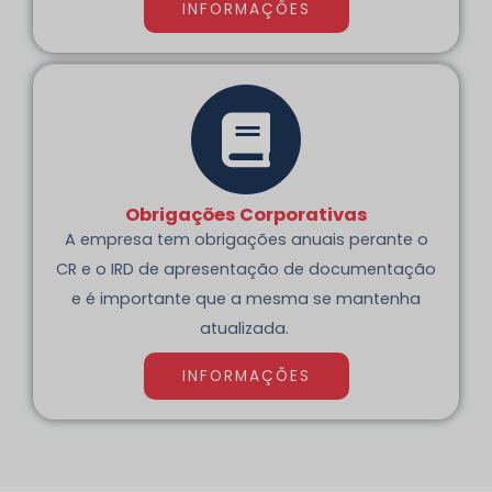
INFORMAÇÕES
Obrigações Corporativas
A empresa tem obrigações anuais perante o
CR e o IRD de apresentação de documentação
e é importante que a mesma se mantenha
atualizada.
INFORMAÇÕES