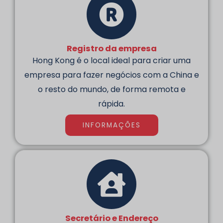
Registro da empresa
Hong Kong é o local ideal para criar uma
empresa para fazer negócios com a China e
o resto do mundo, de forma remota e
rápida.
INFORMAÇÕES
Secretário e Endereço