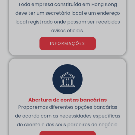
Toda empresa constituída em Hong Kong
deve ter um secretário local e um endereço
local registrado onde possam ser recebidos
avisos oficiais.
INFORMAÇÕES
Abertura de contas bancárias
Proporemos diferentes opções bancárias
de acordo com as necessidades específicas
do cliente e dos seus parceiros de negócio.