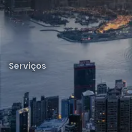
Serviços