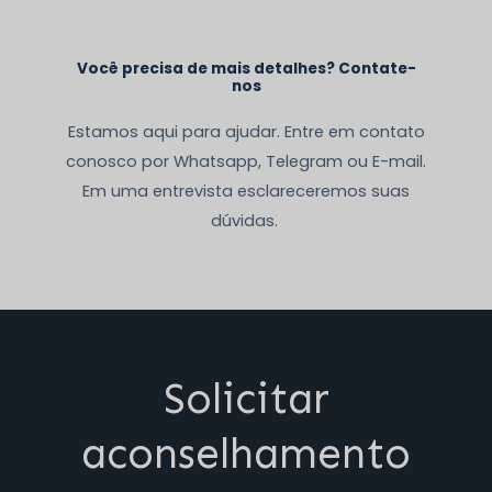
Você precisa de mais detalhes? Contate-
nos
Estamos aqui para ajudar. Entre em contato
conosco por Whatsapp, Telegram ou E-mail.
Em uma entrevista esclareceremos suas
dúvidas.
Solicitar
aconselhamento